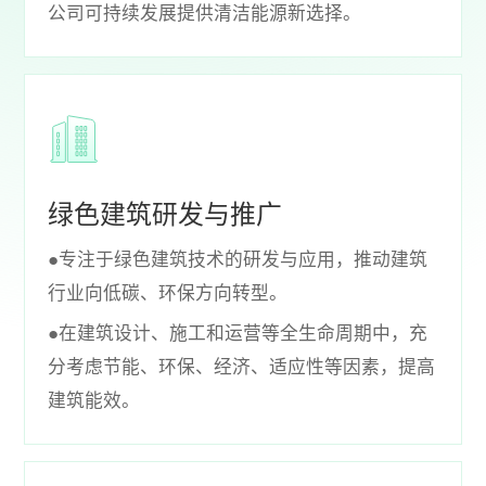
公司可持续发展提供清洁能源新选择。
绿色建筑研发与推广
●专注于绿色建筑技术的研发与应用，推动建筑
行业向低碳、环保方向转型。
●在建筑设计、施工和运营等全生命周期中，充
分考虑节能、环保、经济、适应性等因素，提高
建筑能效。