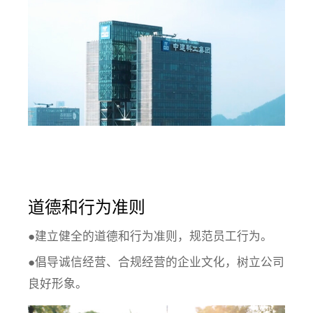
道德和行为准则
●建立健全的道德和行为准则，规范员工行为。
●倡导诚信经营、合规经营的企业文化，树立公司
良好形象。