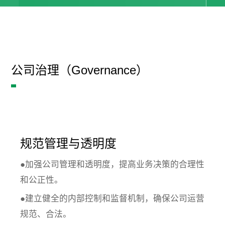
公司治理（Governance）
规范管理与透明度
●加强公司管理和透明度，提高业务决策的合理性
和公正性。
●建立健全的内部控制和监督机制，确保公司运营
规范、合法。