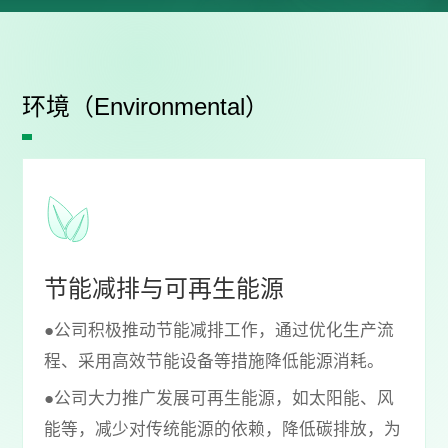
环境（Environmental）
节能减排与可再生能源
●公司积极推动节能减排工作，通过优化生产流
程、采用高效节能设备等措施降低能源消耗。
●公司大力推广发展可再生能源，如太阳能、风
能等，减少对传统能源的依赖，降低碳排放，为