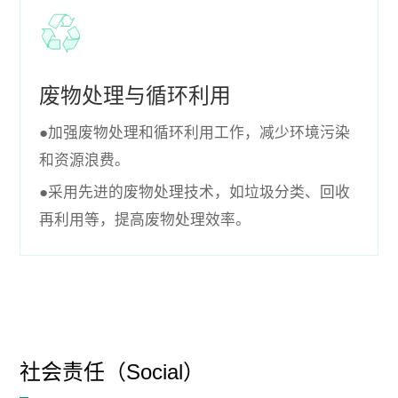
废物处理与循环利用
●加强废物处理和循环利用工作，减少环境污染
和资源浪费。
●采用先进的废物处理技术，如垃圾分类、回收
再利用等，提高废物处理效率。
社会责任（Social）