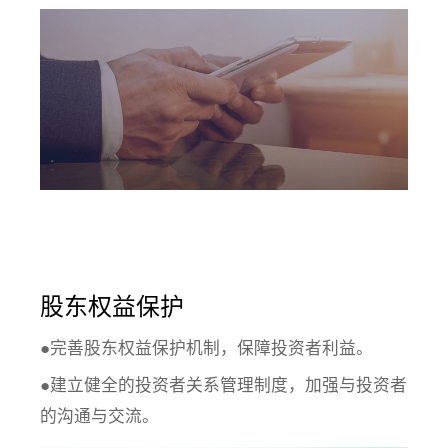
股东权益保护
●完善股东权益保护机制，保障投资者利益。
●建立健全的投资者关系管理制度，加强与投资者
的沟通与交流。