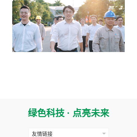
绿色科技 · 点亮未来