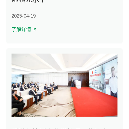
2025-04-19
了解详情