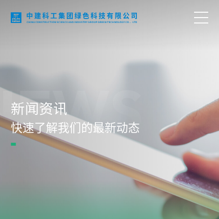
首页
NEWS
关于我们
新闻资讯
业务领域
快速了解我们的最新动态
科技创新
项目案例
语言