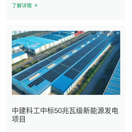
了解详情
中建科工中标50兆瓦级新能源发电
项目