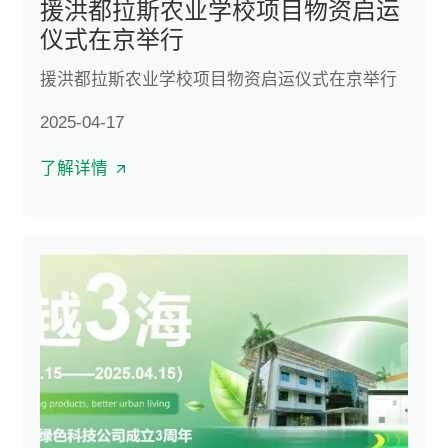
援洪都拉斯农业学校项目物资启运
仪式在京举行
援洪都拉斯农业学校项目物资启运仪式在京举行
2025-04-17
了解详情