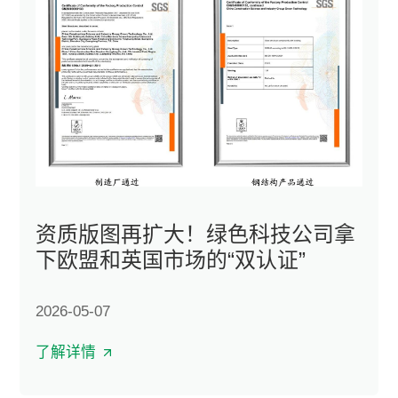
资质版图再扩大！绿色科技公司拿
下欧盟和英国市场的“双认证”
2026-05-07
了解详情