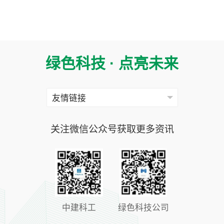
绿色科技 · 点亮未来
关注微信公众号获取更多资讯
中建科工
绿色科技公司