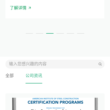
了解详情
全部
公司资讯