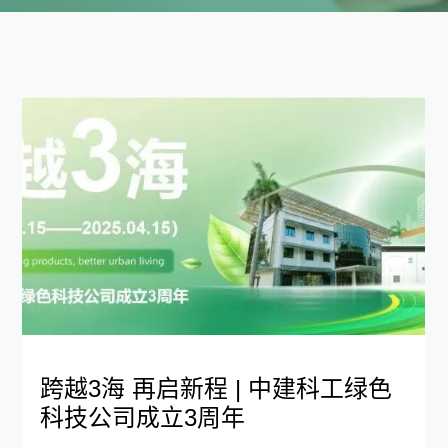
跨越3海 再启新程 | 中建科工绿色
科技公司成立3周年