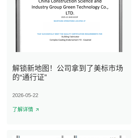
解锁新地图！公司拿到了美标市场
的“通行证”
2026-05-22
了解详情