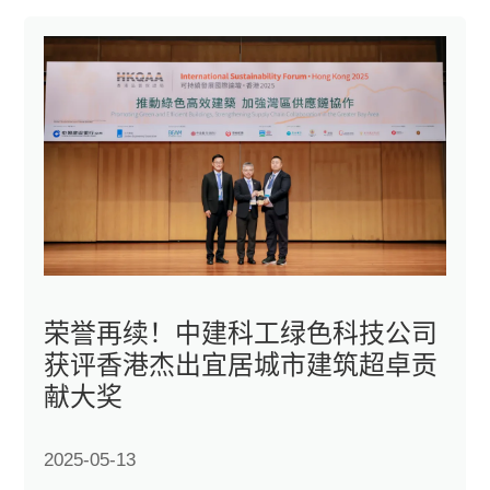
荣誉再续！中建科工绿色科技公司
获评香港杰出宜居城市建筑超卓贡
献大奖
2025-05-13