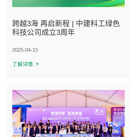
跨越3海 再启新程 | 中建科工绿色
科技公司成立3周年
2025-04-15
了解详情