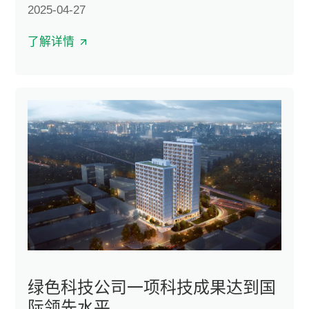
2025-04-27
了解详情
绿色科技公司一项科技成果达到国
际领先水平