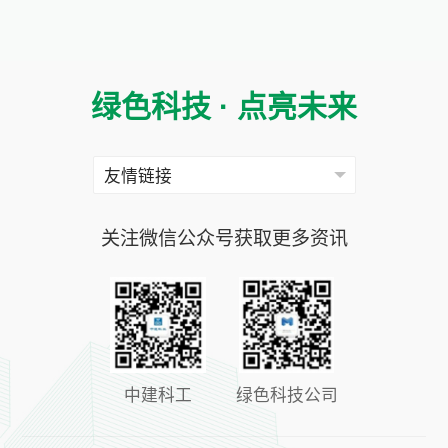
绿色科技 · 点亮未来
关注微信公众号获取更多资讯
中建科工
绿色科技公司