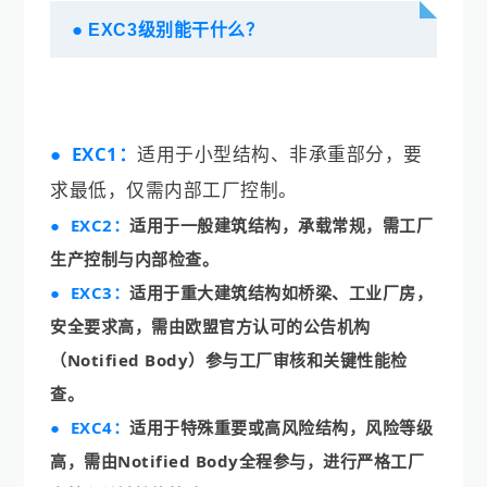
●
EXC3级别能干什么？
●
EXC1：
适用于小型结构、非承重部分，要
求最低，仅需内部工厂控制。
●
EXC2：
适用于一般建筑结构，承载常规，需工厂
生产控制与内部检查。
●
EXC3：
适用于重大建筑结构如桥梁、工业厂房，
安全要求高，需由欧盟官方认可的公告机构
（Notified Body）参与工厂审核和关键性能检
查。
●
EX
C4
：
适用于特殊重要或高风险结构，风险等级
高，需由Notified Body全程参与，进行严格工厂