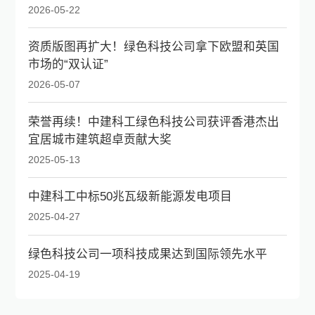
2026-05-22
资质版图再扩大！绿色科技公司拿下欧盟和英国
市场的“双认证”
2026-05-07
荣誉再续！中建科工绿色科技公司获评香港杰出
宜居城市建筑超卓贡献大奖
2025-05-13
中建科工中标50兆瓦级新能源发电项目
2025-04-27
绿色科技公司一项科技成果达到国际领先水平
2025-04-19