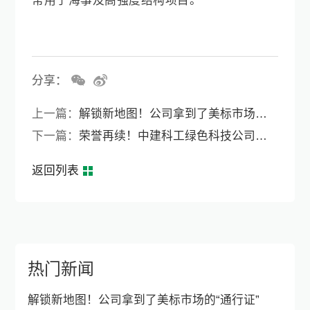
常用于海事及高强度结构项目。
分享：
上一篇：
解锁新地图！公司拿到了美标市场的“通行证”
下一篇：
荣誉再续！中建科工绿色科技公司获评香港杰出宜居城市建筑超卓贡献大奖
返回列表
热门新闻
解锁新地图！公司拿到了美标市场的“通行证”