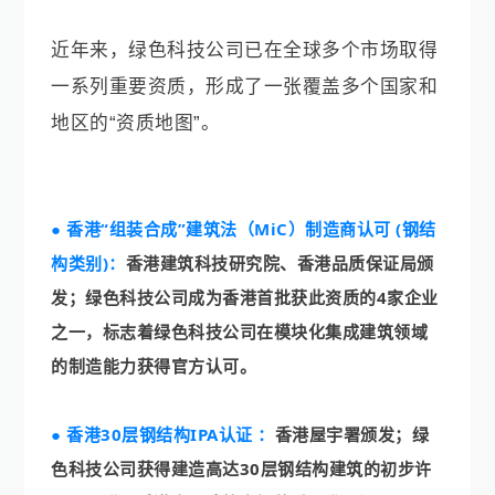
近年来，绿色科技公司已在全球多个市场取得
一系列重要资质，形成了一张覆盖多个国家和
地区的“资质地图”。
●
香港
“
组装合成”建筑法（
MiC
）制造商认可 (钢结
构类别)：
香港建筑科技研究院、香港品质保证局颁
发；绿色科技公司成为香港首批获此资质的4家企业
之一，标志着绿色科技公司在模块化集成建筑领域
的制造能力获得官方认可。
●
香港30层钢结构IPA认证 ：
香港屋宇署颁发
；绿
色科技公司获得建造高达30层钢结构建筑的初步许