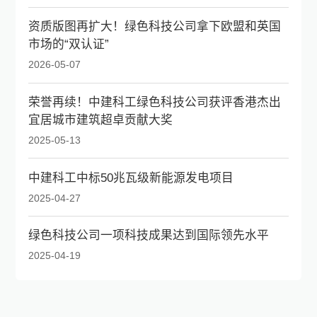
资质版图再扩大！绿色科技公司拿下欧盟和英国
市场的“双认证”
2026-05-07
荣誉再续！中建科工绿色科技公司获评香港杰出
宜居城市建筑超卓贡献大奖
2025-05-13
中建科工中标50兆瓦级新能源发电项目
2025-04-27
绿色科技公司一项科技成果达到国际领先水平
2025-04-19