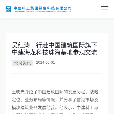
首页
关于我们
吴红涛一行赴中国建筑国际旗下
中建海龙科技珠海基地参观交流
业务领域
2024-06-01
公司资讯
科技创新
项目案例
王晓光介绍了中国建筑国际的发展历程、战略
定位、业务布局等情况，并分享了香港市场及
语言
模块建筑业务发展经验。他表示，中建科工与