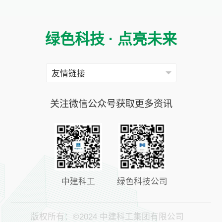
绿色科技 · 点亮未来
关注微信公众号获取更多资讯
中建科工
绿色科技公司
版权所有：©2024 中建科工集团有限公司