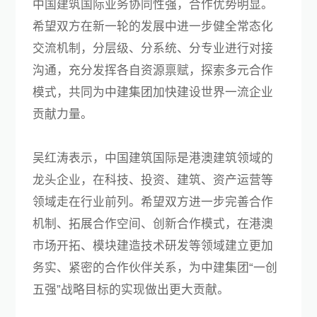
中国建筑国际业务协同性强，合作优势明显。
希望双方在新一轮的发展中进一步健全常态化
交流机制，分层级、分系统、分专业进行对接
沟通，充分发挥各自资源禀赋，探索多元合作
模式，共同为中建集团加快建设世界一流企业
贡献力量。
吴红涛表示，中国建筑国际是港澳建筑领域的
龙头企业，在科技、投资、建筑、资产运营等
领域走在行业前列。希望双方进一步完善合作
机制、拓展合作空间、创新合作模式，在港澳
市场开拓、模块建造技术研发等领域建立更加
务实、紧密的合作伙伴关系，为中建集团“一创
五强”战略目标的实现做出更大贡献。