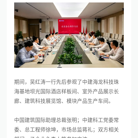
期间，吴红涛一行先后参观了中建海龙科技珠
海基地坝光国际酒店样板间、室外产品展示长
廊、建筑科技展览馆、模块产品生产车间。
中国建筑国际助理总裁张明；中建科工党委常
委、总工程师徐坤，市场总监蒋礼；双方相关