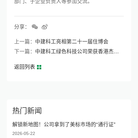
部门、子企业负责人等参加交流。
分享：
上一篇：
中建科工亮相第二十一届住博会
下一篇：
中建科工绿色科技公司荣获香港杰出宜居城市建筑贡献大奖
返回列表
热门新闻
解锁新地图！公司拿到了美标市场的“通行证”
2026-05-22