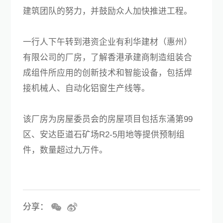
建筑团队的努力，并鼓励众人加快推进工程。
一行人下午转到港资企业有利华建材（惠州）
有限公司的厂房，了解香港承建商制造组装合
成组件所应用的创新技术和智能设备，包括焊
接机械人、自动化铝窗生产线等。
该厂房为房屋委员会的房屋项目包括东涌第99
区、安达臣道石矿场R2-5用地等提供预制组
件，数量超过九万件。
分享：