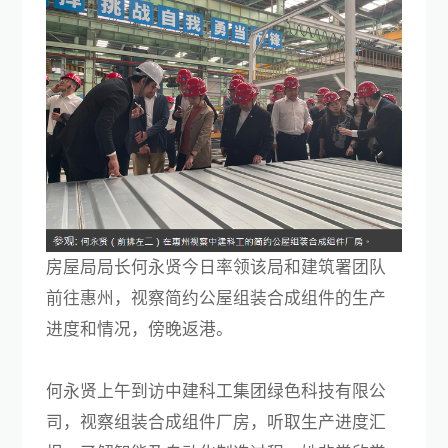
房屋局局长何永贤今日率领该局和建筑署团队
前往惠州，视察简约公屋组装合成组件的生产
进度和情况，傍晚返港。
何永贤上午到访中建科工集团绿色科技有限公
司，视察组装合成组件厂房，听取生产进度汇