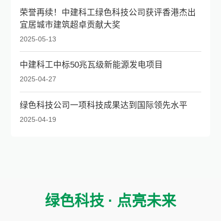
荣誉再续！中建科工绿色科技公司获评香港杰出
宜居城市建筑超卓贡献大奖
2025-05-13
中建科工中标50兆瓦级新能源发电项目
2025-04-27
绿色科技公司一项科技成果达到国际领先水平
2025-04-19
绿色科技 · 点亮未来