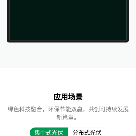
应用场景
绿色科技融合，环保节能双赢，共创可持续发展
新篇章。
集中式光伏
分布式光伏