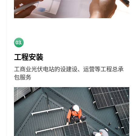
03.
工程安装
工商业光伏电站的设建设、运营等工程总承
包服务