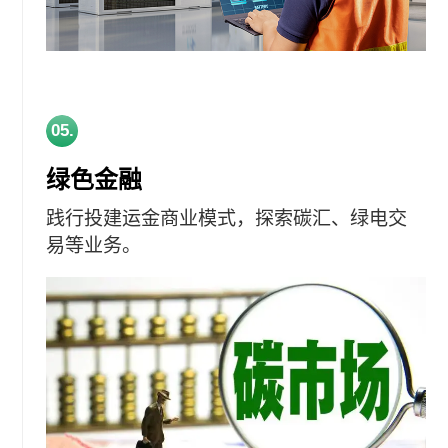
05.
绿色金融
践行投建运金商业模式，探索碳汇、绿电交
易等业务。