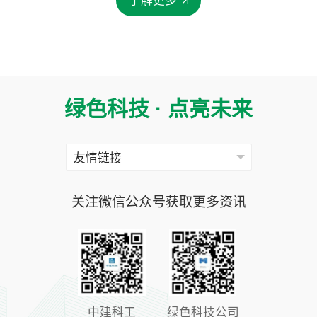
了解更多
绿色科技 · 点亮未来
关注微信公众号获取更多资讯
中建科工
绿色科技公司