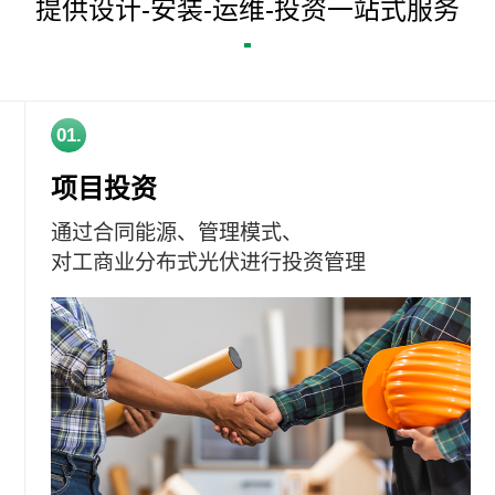
提供设计-安装-运维-投资一站式服务
01.
项目投资
通过合同能源、管理模式、
对工商业分布式光伏进行投资管理