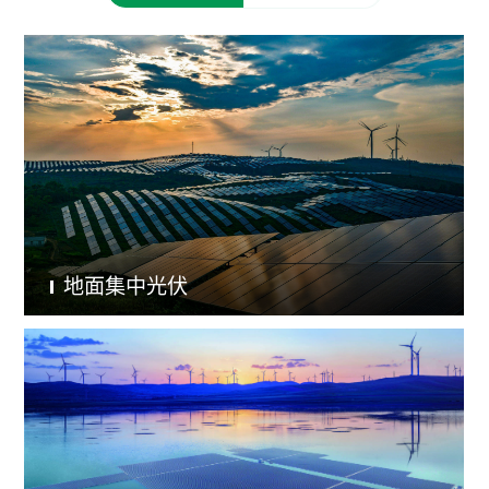
地面集中光伏