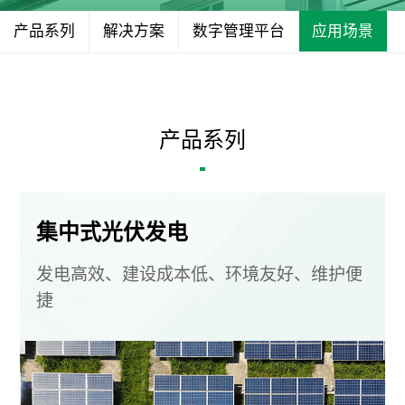
产品系列
解决方案
数字管理平台
应用场景
产品系列
集中式光伏发电
发电高效、建设成本低、环境友好、维护便
捷