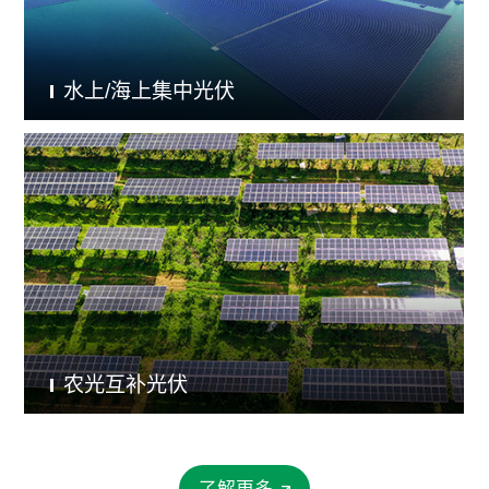
水上/海上集中光伏
农光互补光伏