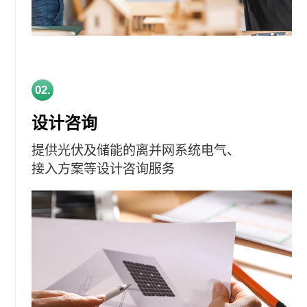
02.
设计咨询
提供光伏及储能的离并网系统电气、
接入方案等设计咨询服务