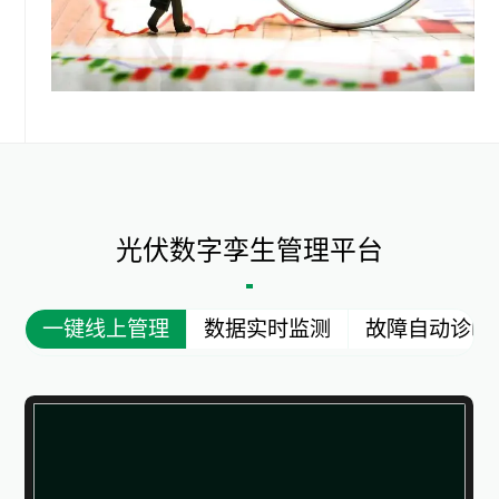
光伏数字孪生管理平台
一键线上管理
数据实时监测
故障自动诊断