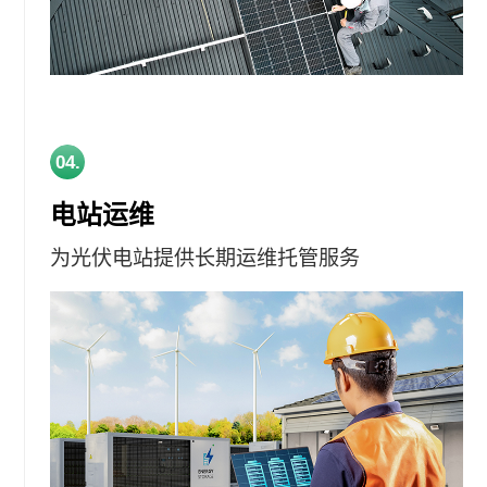
04.
电站运维
为光伏电站提供长期运维托管服务