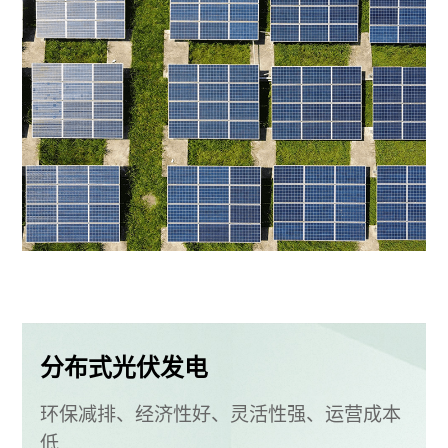
分布式光伏发电
环保减排、经济性好、灵活性强、运营成本
低