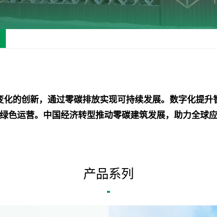
变化的创新，通过零碳排放实现可持续发展。数字化提升
绿色运营。中国经济转型推动零碳建筑发展，助力全球
产品系列