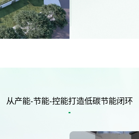
从产能-节能-控能打造低碳节能闭环