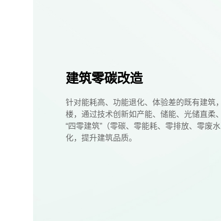
建筑零碳改造
针对能耗高、功能退化、体验差的既有建筑
楼，通过技术创新如产能、储能、光储直柔
“四零建筑”（零碳、零能耗、零排放、零废
化，提升建筑品质。