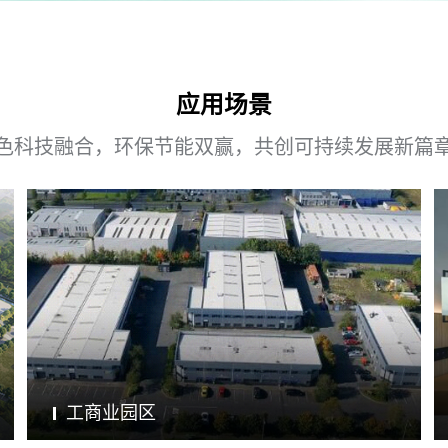
应用场景
色科技融合，环保节能双赢，共创可持续发展新篇
工商业园区