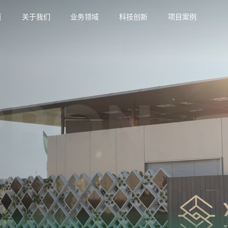
页
关于我们
业务领域
科技创新
项目案例
RBON