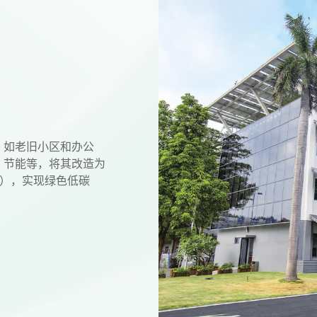
，如老旧小区和办公
、节能等，将其改造为
水），实现绿色低碳