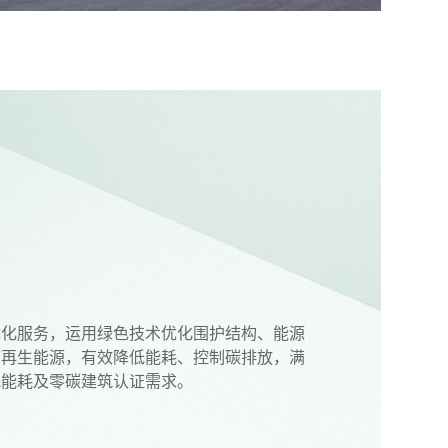
体化服务，运用绿色技术优化围护结构、能源
可再生能源，有效降低能耗、控制碳排放，满
低能耗及零碳建筑认证需求。