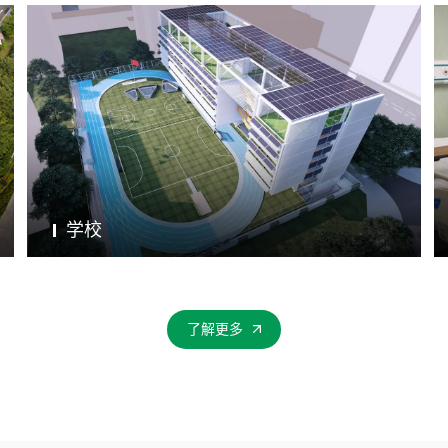
学校
了解更多