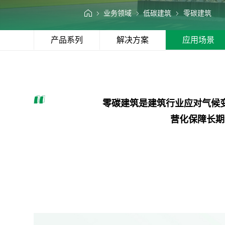
语言
业务领域
低碳建筑
零碳建筑
产品系列
解决方案
应用场景
零碳建筑是建筑行业应对气候
营化保障长期