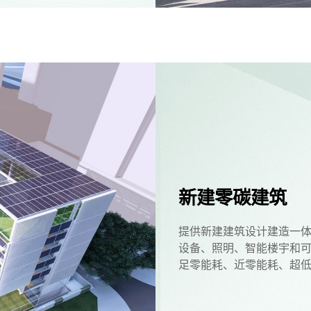
新建零碳建筑
提供新建建筑设计建造一
设备、照明、智能楼宇和
足零能耗、近零能耗、超