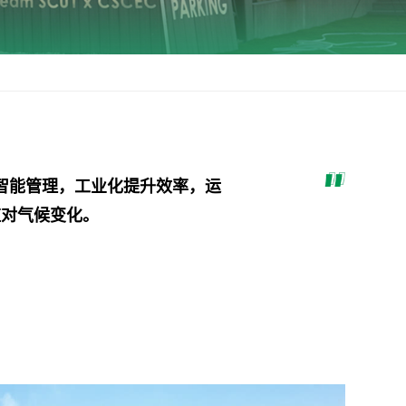
智能管理，工业化提升效率，运
应对气候变化。